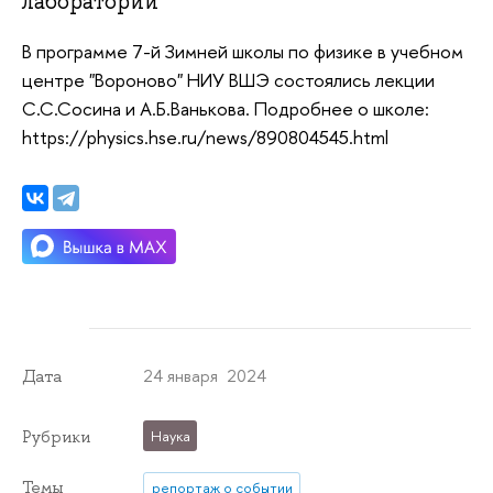
лаборатории
В программе 7-й Зимней школы по физике в учебном
центре "Вороново" НИУ ВШЭ состоялись лекции
С.С.Сосина и А.Б.Ванькова. Подробнее о школе:
https://physics.hse.ru/news/890804545.html
24 января 2024
Дата
Рубрики
Наука
Темы
репортаж о событии