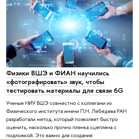
Физики ВШЭ и ФИАН научились
«фотографировать» звук, чтобы
тестировать материалы для связи 6G
Ученые НИУ ВШЭ совместно с коллегами из
Физического института имени П.Н. Лебедева РАН
разработали метод, который позволяет быстро
оценить, насколько прочно пленка сцеплена с
подложкой. Это важно для создания