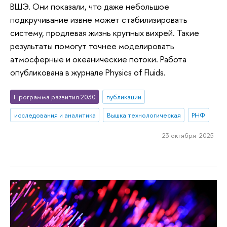
ВШЭ. Они показали, что даже небольшое
подкручивание извне может стабилизировать
систему, продлевая жизнь крупных вихрей. Такие
результаты помогут точнее моделировать
атмосферные и океанические потоки. Работа
опубликована в журнале Physics of Fluids.
Программа развития 2030
публикации
исследования и аналитика
Вышка технологическая
РНФ
23 октября 2025