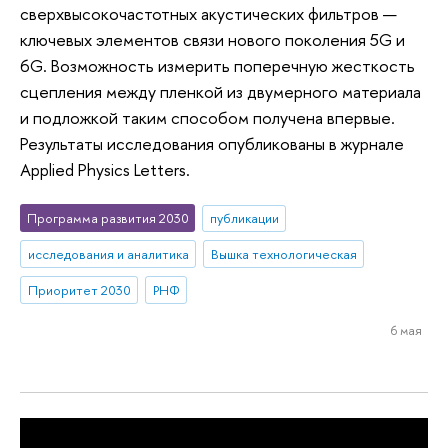
сверхвысокочастотных акустических фильтров —
ключевых элементов связи нового поколения 5G и
6G. Возможность измерить поперечную жесткость
сцепления между пленкой из двумерного материала
и подложкой таким способом получена впервые.
Результаты исследования опубликованы в журнале
Applied Physics Letters.
Программа развития 2030
публикации
исследования и аналитика
Вышка технологическая
Приоритет 2030
РНФ
6 мая