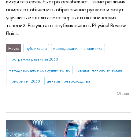
вихря эта связь быстро ослабевает. Такие различия
помогают объяснить образование рукавов и могут
улучшить модели атмосферных и океанических
течений. Результаты опубликованы в Physical Review
Fluids.
Наука
публикации
исследования и аналитика
Программа развития 2030
международное сотрудничество
Вышка технологическая
Приоритет 2030
центры превосходства
19 мая