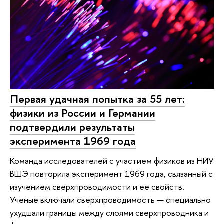
Первая удачная попытка за 55 лет:
физики из России и Германии
подтвердили результаты
эксперимента 1969 года
Команда исследователей с участием физиков из НИУ
ВШЭ повторила эксперимент 1969 года, связанный с
изучением сверхпроводимости и ее свойств.
Ученые включали сверхпроводимость — специально
ухудшали границы между слоями сверхпроводника и