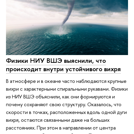
Физики НИУ ВШЭ выяснили, что
происходит внутри устойчивого вихря
В атмосфере и в океане часто наблюдаются крупные
вихри с характерными спиральными рукавами. Физики
из НИУ ВШЭ объяснили, как они формируются и
почему сохраняют свою структуру. Оказалось, что
скорости в точках, расположенных вдоль одной дуги
вихря, остаются связанными даже на больших
расстояниях. При этом в направлении от центра