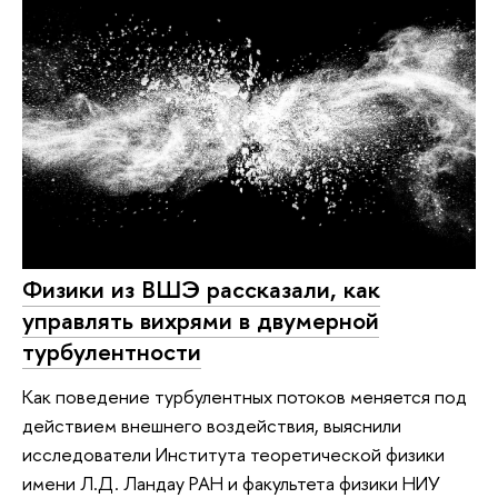
Физики из ВШЭ рассказали, как
управлять вихрями в двумерной
турбулентности
Как поведение турбулентных потоков меняется под
действием внешнего воздействия, выяснили
исследователи Института теоретической физики
имени Л.Д. Ландау РАН и факультета физики НИУ